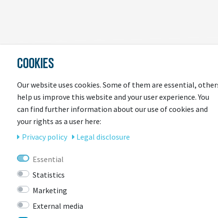
COOKIES
LAST
Our website uses cookies. Some of them are essential, other
SEEN
help us improve this website and your user experience. You
can find further information about our use of cookies and
your rights as a user here:
Privacy policy
Legal disclosure
Essential
Statistics
Marketing
CONTACT
External media