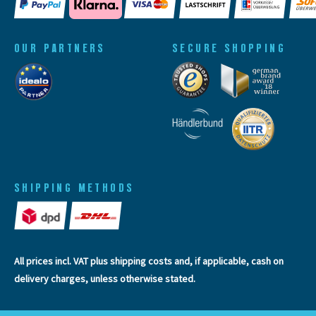
OUR PARTNERS
SECURE SHOPPING
SHIPPING METHODS
All prices incl. VAT plus
shipping costs
and, if applicable, cash on
delivery charges, unless otherwise stated.