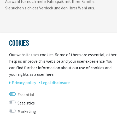
Auswahl für noch mehr Fahrspaß mit Ihrer Familie.
Sie suchen sich das Verdeck und den Ihrer Wahl aus.
COOKIES
Our website uses cookies. Some of them are essential, other
LAST
help us improve this website and your user experience. You
SEEN
can find further information about our use of cookies and
your rights as a user here:
Privacy policy
Legal disclosure
Essential
Statistics
Marketing