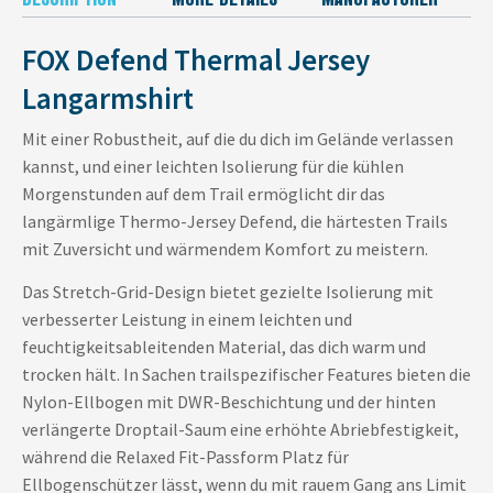
FOX Defend Thermal Jersey
Langarmshirt
Mit einer Robustheit, auf die du dich im Gelände verlassen
kannst, und einer leichten Isolierung für die kühlen
Morgenstunden auf dem Trail ermöglicht dir das
langärmlige Thermo-Jersey Defend, die härtesten Trails
mit Zuversicht und wärmendem Komfort zu meistern.
Das Stretch-Grid-Design bietet gezielte Isolierung mit
verbesserter Leistung in einem leichten und
feuchtigkeitsableitenden Material, das dich warm und
trocken hält. In Sachen trailspezifischer Features bieten die
Nylon-Ellbogen mit DWR-Beschichtung und der hinten
verlängerte Droptail-Saum eine erhöhte Abriebfestigkeit,
während die Relaxed Fit-Passform Platz für
Ellbogenschützer lässt, wenn du mit rauem Gang ans Limit