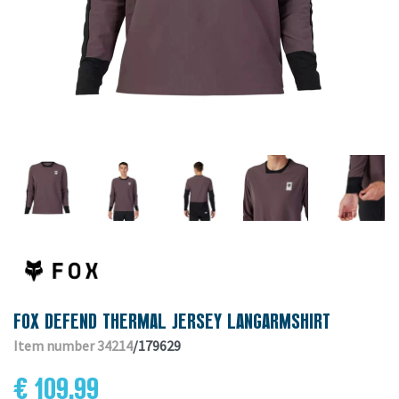
FOX DEFEND THERMAL JERSEY LANGARMSHIRT
Item number 34214
/179629
€ 109.99