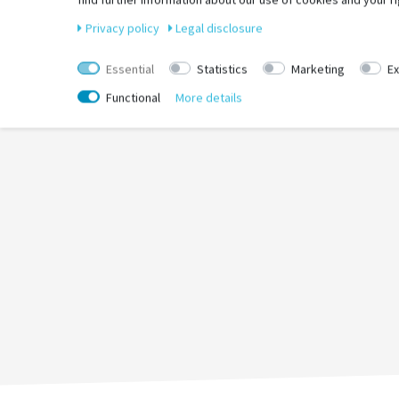
Privacy policy
Legal disclosure
Essential
Statistics
Marketing
Ex
Functional
More details