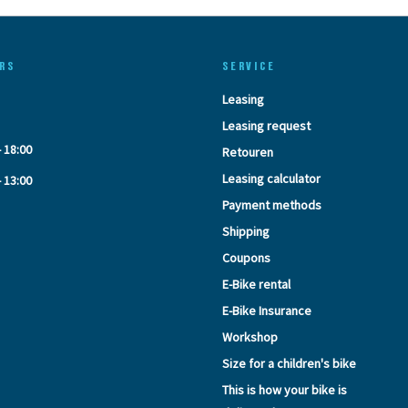
RS
SERVICE
Leasing
Leasing request
- 18:00
Retouren
Leasing calculator
- 13:00
Payment methods
Shipping
Coupons
E-Bike rental
E-Bike Insurance
Workshop
Size for a children's bike
This is how your bike is