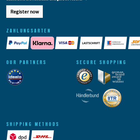
Register now
ZAHLUNGSARTEN
OUR PARTNERS
SECURE SHOPPING
SHIPPING METHODS