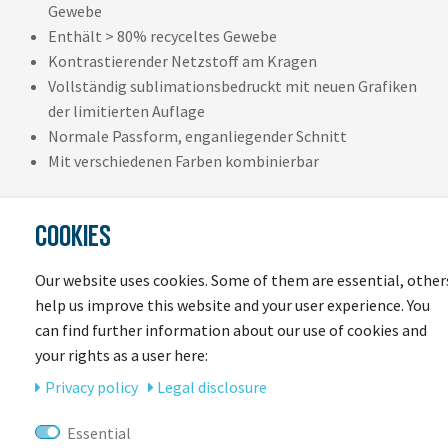
Gewebe
Enthält > 80% recyceltes Gewebe
Kontrastierender Netzstoff am Kragen
Vollständig sublimationsbedruckt mit neuen Grafiken
der limitierten Auflage
Normale Passform, enganliegender Schnitt
Mit verschiedenen Farben kombinierbar
COOKIES
Our website uses cookies. Some of them are essential, other
help us improve this website and your user experience. You
can find further information about our use of cookies and
LAST
your rights as a user here:
SEEN
Privacy policy
Legal disclosure
Essential