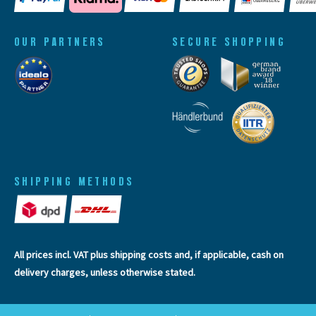
OUR PARTNERS
SECURE SHOPPING
SHIPPING METHODS
All prices incl. VAT plus
shipping costs
and, if applicable, cash on
delivery charges, unless otherwise stated.