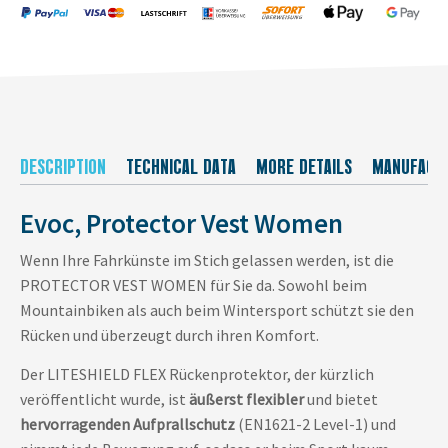
DESCRIPTION
TECHNICAL DATA
MORE DETAILS
MANUFACT
Evoc, Protector Vest Women
Wenn Ihre Fahrkünste im Stich gelassen werden, ist die
PROTECTOR VEST WOMEN für Sie da. Sowohl beim
Mountainbiken als auch beim Wintersport schützt sie den
Rücken und überzeugt durch ihren Komfort.
Der LITESHIELD FLEX Rückenprotektor, der kürzlich
veröffentlicht wurde, ist
äußerst flexibler
und bietet
hervorragenden Aufprallschutz
(EN1621-2 Level-1) und