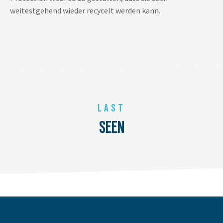
weitestgehend wieder recycelt werden kann.
LAST
SEEN