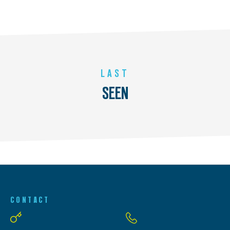
LAST
SEEN
CONTACT