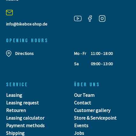
info@bikebox-shop.de
OPENING HOURS
Directions
Mo - Fr
11:00 - 18:00
Sa
09:00 - 13:00
SERVICE
ÜBER UNS
Leasing
Our Team
Leasing request
Contact
Retouren
Customer gallery
Leasing calculator
Store & Servicepoint
Payment methods
Events
Shipping
Jobs