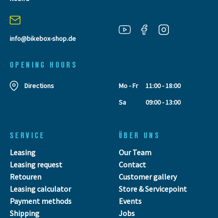
info@bikebox-shop.de
OPENING HOURS
Directions
Mo - Fr
11:00 - 18:00
Sa
09:00 - 13:00
SERVICE
ÜBER UNS
Leasing
Our Team
Leasing request
Contact
Retouren
Customer gallery
Leasing calculator
Store & Servicepoint
Payment methods
Events
Shipping
Jobs