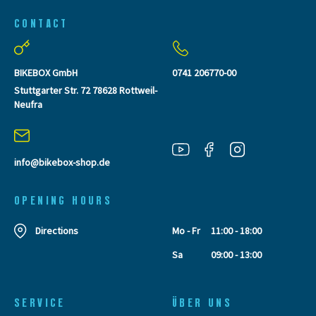
CONTACT
BIKEBOX GmbH
0741 206770-00
Stuttgarter Str. 72 78628 Rottweil-
Neufra
info@bikebox-shop.de
OPENING HOURS
Directions
Mo - Fr
11:00 - 18:00
Sa
09:00 - 13:00
SERVICE
ÜBER UNS