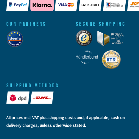
OUR PARTNERS
SECURE SHOPPING
SHIPPING METHODS
All prices incl. VAT plus
shipping costs
and, if applicable, cash on
delivery charges, unless otherwise stated.