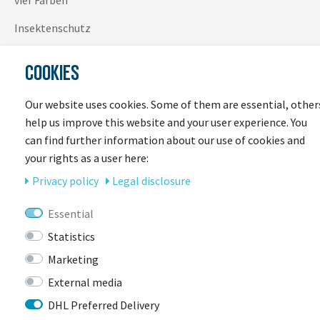
Insektenschutz
COOKIES
Our website uses cookies. Some of them are essential, other
help us improve this website and your user experience. You
can find further information about our use of cookies and
your rights as a user here:
LAST
Privacy policy
Legal disclosure
SEEN
Essential
Statistics
-48%
Marketing
External media
DHL Preferred Delivery