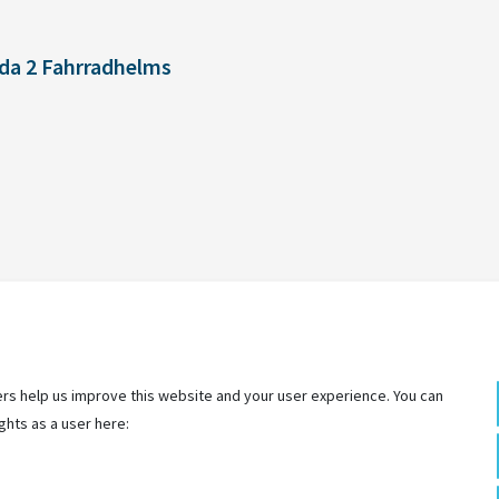
da 2 Fahrradhelms
rs help us improve this website and your user experience. You can
ghts as a user here: