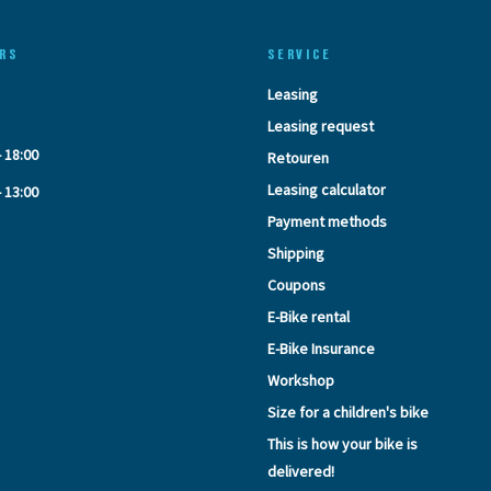
RS
SERVICE
Leasing
Leasing request
- 18:00
Retouren
Leasing calculator
- 13:00
Payment methods
Shipping
Coupons
E-Bike rental
E-Bike Insurance
Workshop
Size for a children's bike
This is how your bike is
delivered!