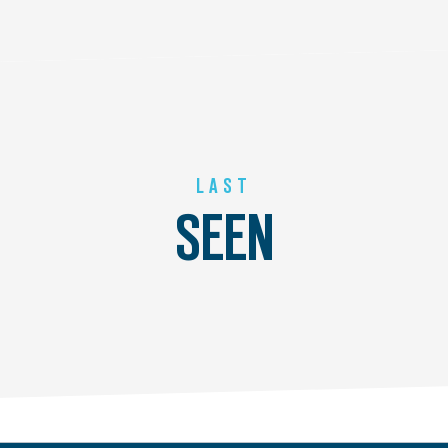
LAST
SEEN