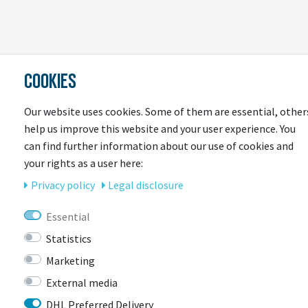
COOKIES
LAST
Our website uses cookies. Some of them are essential, other
SEEN
help us improve this website and your user experience. You
can find further information about our use of cookies and
your rights as a user here:
Privacy policy
Legal disclosure
Essential
Statistics
Marketing
CONTACT
External media
DHL Preferred Delivery