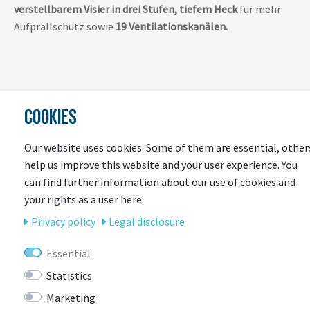
verstellbarem Visier
in drei Stufen, tiefem Heck
für mehr
Aufprallschutz sowie
19 Ventilationskanälen.
COOKIES
Our website uses cookies. Some of them are essential, other
LAST
help us improve this website and your user experience. You
SEEN
can find further information about our use of cookies and
your rights as a user here:
Privacy policy
Legal disclosure
Essential
Statistics
Marketing