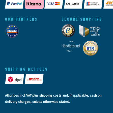
OUR PARTNERS
SECURE SHOPPING
SHIPPING METHODS
All prices incl. VAT plus
shipping costs
and, if applicable, cash on
delivery charges, unless otherwise stated.