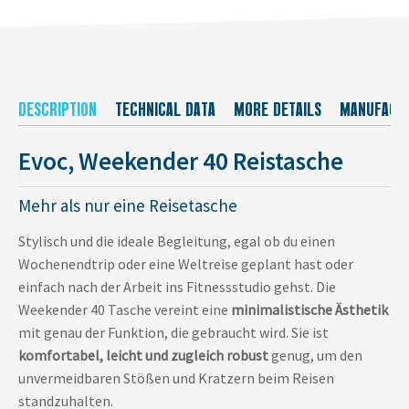
DESCRIPTION
TECHNICAL DATA
MORE DETAILS
MANUFACT
Evoc, Weekender 40 Reistasche
Mehr als nur eine Reisetasche
Stylisch und die ideale Begleitung, egal ob du einen
Wochenendtrip oder eine Weltreise geplant hast oder
einfach nach der Arbeit ins Fitnessstudio gehst. Die
Weekender 40 Tasche vereint eine
minimalistische Ästhetik
mit genau der Funktion, die gebraucht wird. Sie ist
komfortabel, leicht und zugleich robust
genug, um den
unvermeidbaren Stößen und Kratzern beim Reisen
standzuhalten.