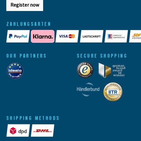
Register now
ZAHLUNGSARTEN
OUR PARTNERS
SECURE SHOPPING
SHIPPING METHODS