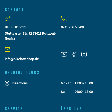
CONTACT
BIKEBOX GmbH
0741 206770-00
Stuttgarter Str. 72 78628 Rottweil-
Neufra
info@bikebox-shop.de
OPENING HOURS
Directions
Mo - Fr
11:00 - 18:00
Sa
09:00 - 13:00
SERVICE
ÜBER UNS