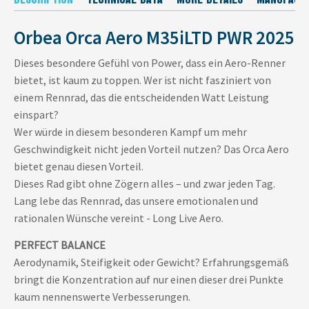
Orbea Orca Aero M35iLTD PWR 2025
Dieses besondere Gefühl von Power, dass ein Aero-Renner
bietet, ist kaum zu toppen. Wer ist nicht fasziniert von
einem Rennrad, das die entscheidenden Watt Leistung
einspart?
Wer würde in diesem besonderen Kampf um mehr
Geschwindigkeit nicht jeden Vorteil nutzen? Das Orca Aero
bietet genau diesen Vorteil.
Dieses Rad gibt ohne Zögern alles – und zwar jeden Tag.
Lang lebe das Rennrad, das unsere emotionalen und
rationalen Wünsche vereint - Long Live Aero.
PERFECT BALANCE
Aerodynamik, Steifigkeit oder Gewicht? Erfahrungsgemäß
bringt die Konzentration auf nur einen dieser drei Punkte
kaum nennenswerte Verbesserungen.