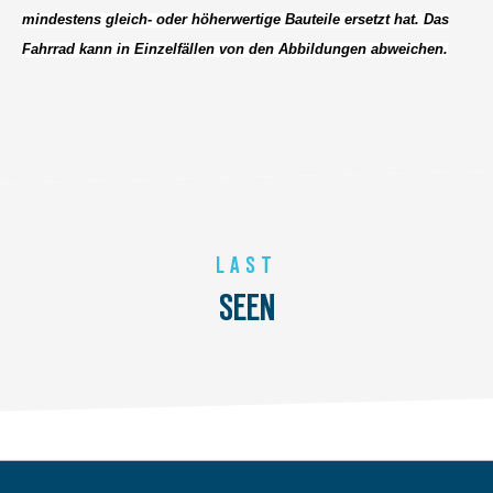
mindestens gleich- oder höherwertige Bauteile ersetzt hat. Das
Fahrrad kann in Einzelfällen von den Abbildungen abweichen.
LAST
SEEN