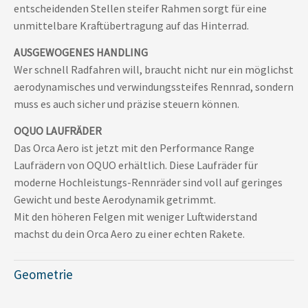
entscheidenden Stellen steifer Rahmen sorgt für eine
unmittelbare Kraftübertragung auf das Hinterrad.
AUSGEWOGENES HANDLING
Wer schnell Radfahren will, braucht nicht nur ein möglichst
aerodynamisches und verwindungssteifes Rennrad, sondern
muss es auch sicher und präzise steuern können.
OQUO LAUFRÄDER
Das Orca Aero ist jetzt mit den Performance Range
Laufrädern von OQUO erhältlich. Diese Laufräder für
moderne Hochleistungs-Rennräder sind voll auf geringes
Gewicht und beste Aerodynamik getrimmt.
Mit den höheren Felgen mit weniger Luftwiderstand
machst du dein Orca Aero zu einer echten Rakete.
Geometrie