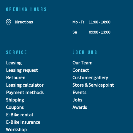
OPENING HOURS
Directions
Mo - Fr
11:00 - 18:00
Sa
09:00 - 13:00
SERVICE
ÜBER UNS
Leasing
Our Team
Leasing request
Contact
Retouren
Customer gallery
Leasing calculator
Store & Servicepoint
Payment methods
Events
Shipping
Jobs
Coupons
Awards
E-Bike rental
E-Bike Insurance
Workshop