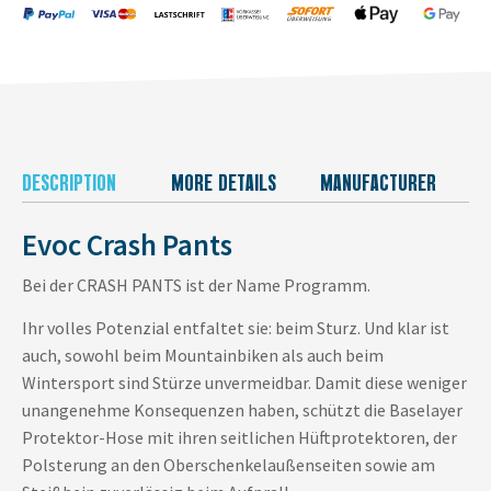
DESCRIPTION
MORE DETAILS
MANUFACTURER
Evoc Crash Pants
Bei der CRASH PANTS ist der Name Programm.
Ihr volles Potenzial entfaltet sie: beim Sturz. Und klar ist
auch, sowohl beim Mountainbiken als auch beim
Wintersport sind Stürze unvermeidbar. Damit diese weniger
unangenehme Konsequenzen haben, schützt die Baselayer
Protektor-Hose mit ihren seitlichen Hüftprotektoren, der
Polsterung an den Oberschenkelaußenseiten sowie am