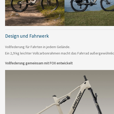
Design und Fahrwerk
Vollfederung für Fahrten in jedem Gelände.
Ein 2,9 kg leichter Vollcarbonrahmen macht das Fahrrad außergewöhnlic
Vollfederung gemeinsam mit FOX entwickelt