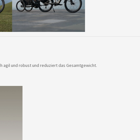
h agil und robust und reduziert das Gesamtgewicht.