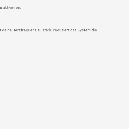
 aktivieren.
 deine Herzfrequenz zu stark, reduziert das System die