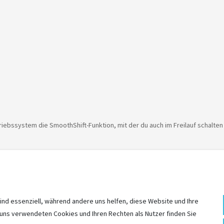
iebssystem die SmoothShift-Funktion, mit der du auch im Freilauf schalten
ind essenziell, während andere uns helfen, diese Website und Ihre
 uns verwendeten Cookies und Ihren Rechten als Nutzer finden Sie