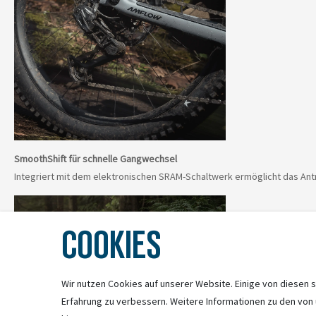
SmoothShift für schnelle Gangwechsel
Integriert mit dem elektronischen SRAM-Schaltwerk ermöglicht das Antr
COOKIES
Wir nutzen Cookies auf unserer Website. Einige von diesen s
Erfahrung zu verbessern. Weitere Informationen zu den von