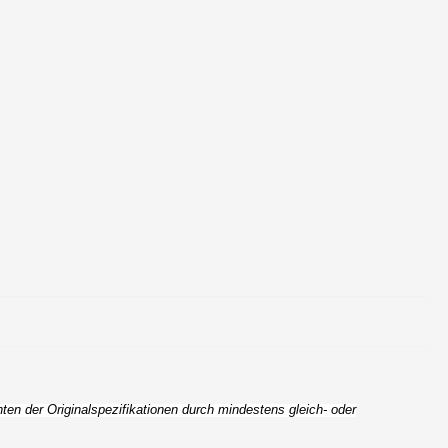
n der Originalspezifikationen durch mindestens gleich- oder