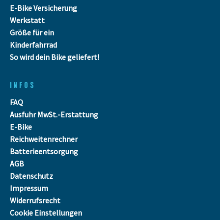
E-Bike Versicherung
Werkstatt
Größe für ein
Kinderfahrrad
So wird dein Bike geliefert!
INFOS
FAQ
Ausfuhr MwSt.-Erstattung
E-Bike
Reichweitenrechner
Batterieentsorgung
AGB
Datenschutz
Impressum
Widerrufsrecht
Cookie Einstellungen