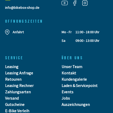
info@bikebox-shop.de
OFFNUNGSZEITEN
Anfahrt
Mo - Fr
11:00 - 18:00 Uhr
Sa
09:00 - 13:00 Uhr
SERVICE
ÜBER UNS
Leasing
Unser Team
Leasing Anfrage
Kontakt
Retouren
Kundengalerie
Leasing Rechner
Laden & Servicepoint
Zahlungsarten
Events
Versand
Jobs
Gutscheine
Auszeichnungen
E-Bike Verleih