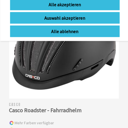
Alle akzeptieren
Auswahl akzeptieren
Alle ablehnen
CASCO
Casco Roadster - Fahrradhelm
Mehr Farben verfügbar