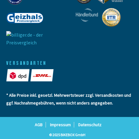
VERSANDARTEN
* Alle Preise inkl. gesetzl. Mehrwertsteuer zzgl.
Versandkosten
und
ggf. Nachnahmegebühren, wenn nicht anders angegeben.
AGB
Impressum
Datenschutz
© 2025 BIKEBOX GmbH