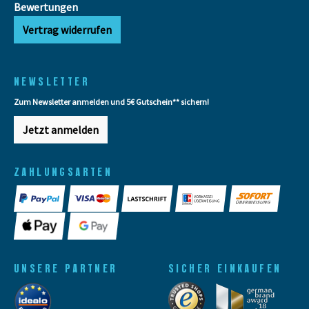
Bewertungen
Vertrag widerrufen
NEWSLETTER
Zum Newsletter anmelden und 5€ Gutschein** sichern!
Jetzt anmelden
ZAHLUNGSARTEN
UNSERE PARTNER
SICHER EINKAUFEN