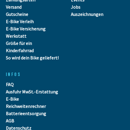
Versand
Jobs
Gutscheine
Auszeichnungen
E-Bike Verleih
E-Bike Versicherung
Werkstatt
Größe für ein
Kinderfahrrad
So wird dein Bike geliefert!
INFOS
FAQ
Ausfuhr MwSt.-Erstattung
E-Bike
Reichweitenrechner
Batterieentsorgung
AGB
Datenschutz