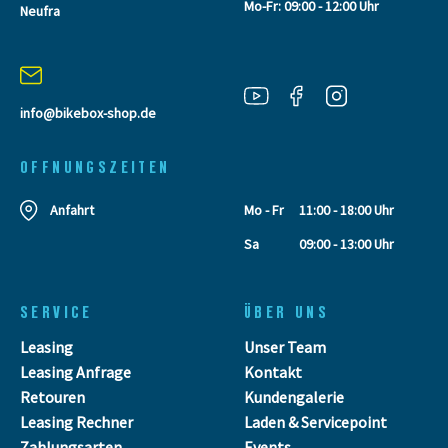
Mo-Fr: 09:00 - 12:00 Uhr
Neufra
info@bikebox-shop.de
OFFNUNGSZEITEN
Anfahrt
Mo - Fr
11:00 - 18:00 Uhr
Sa
09:00 - 13:00 Uhr
SERVICE
ÜBER UNS
Leasing
Unser Team
Leasing Anfrage
Kontakt
Retouren
Kundengalerie
Leasing Rechner
Laden & Servicepoint
Zahlungsarten
Events