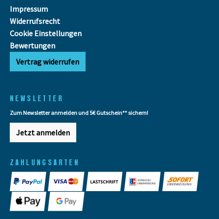
Impressum
Widerrufsrecht
Cookie Einstellungen
Bewertungen
Vertrag widerrufen
NEWSLETTER
Zum Newsletter anmelden und 5€ Gutschein** sichern!
Jetzt anmelden
ZAHLUNGSARTEN