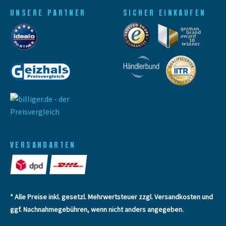
UNSERE PARTNER
SICHER EINKAUFEN
VERSANDARTEN
* Alle Preise inkl. gesetzl. Mehrwertsteuer zzgl.
Versandkosten
und
ggf. Nachnahmegebühren, wenn nicht anders angegeben.