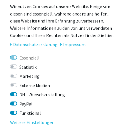
Wir nutzen Cookies auf unserer Website. Einige von
-27%
diesen sind essenziell, während andere uns helfen,
diese Website und Ihre Erfahrung zu verbessern.
Weitere Informationen zu den von uns verwendeten
Cookies und Ihren Rechten als Nutzer finden Sie hier:
Daten­schutz­erklärung
Impressum
Essenziell
Statistik
Marketing
Externe Medien
DHL Wunschzustellung
PayPal
Funktional
Weitere Einstellungen