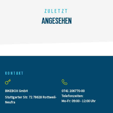
ZULETZT
ANGESEHEN
KONTAKT
BIKEBOX GmbH
0741 206770-00
Telefonzeiten:
Stuttgarter Str. 72 78628 Rottweil-
Mo-Fr: 09:00 - 12:00 Uhr
Neufra