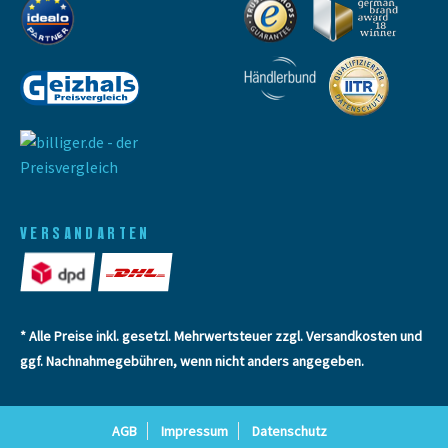
VERSANDARTEN
* Alle Preise inkl. gesetzl. Mehrwertsteuer zzgl.
Versandkosten
und
ggf. Nachnahmegebühren, wenn nicht anders angegeben.
AGB
Impressum
Datenschutz