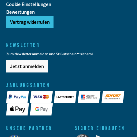
Cookie Einstellungen
Bewertungen
Vertrag widerrufen
NEWSLETTER
Zum Newsletter anmelden und 5€ Gutschein** sichern!
Jetzt anmelden
ZAHLUNGSARTEN
UNSERE PARTNER
SICHER EINKAUFEN