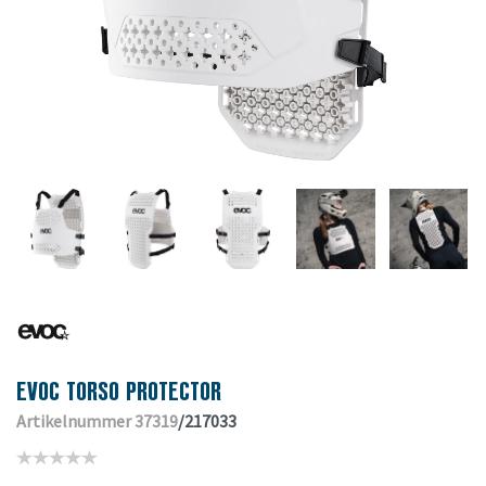
EVOC TORSO PROTECTOR
Artikelnummer 37319
/217033