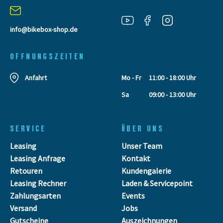
info@bikebox-shop.de
OFFNUNGSZEITEN
Anfahrt
Mo - Fr
11:00 - 18:00 Uhr
Sa
09:00 - 13:00 Uhr
SERVICE
ÜBER UNS
Leasing
Unser Team
Leasing Anfrage
Kontakt
Retouren
Kundengalerie
Leasing Rechner
Laden & Servicepoint
Zahlungsarten
Events
Versand
Jobs
Gutscheine
Auszeichnungen