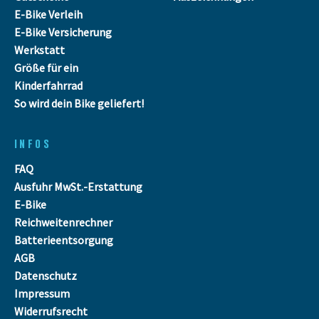
E-Bike Verleih
E-Bike Versicherung
Werkstatt
Größe für ein
Kinderfahrrad
So wird dein Bike geliefert!
INFOS
FAQ
Ausfuhr MwSt.-Erstattung
E-Bike
Reichweitenrechner
Batterieentsorgung
AGB
Datenschutz
Impressum
Widerrufsrecht