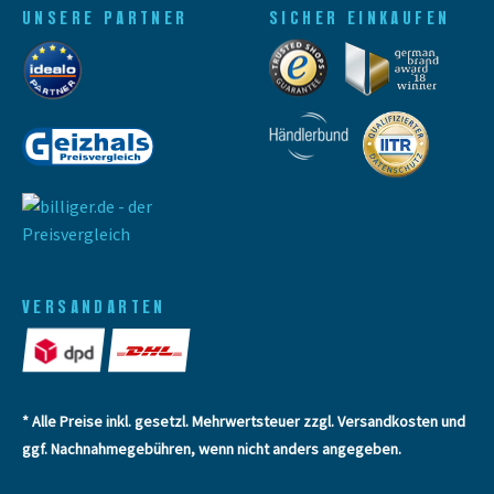
UNSERE PARTNER
SICHER EINKAUFEN
VERSANDARTEN
* Alle Preise inkl. gesetzl. Mehrwertsteuer zzgl.
Versandkosten
und
ggf. Nachnahmegebühren, wenn nicht anders angegeben.