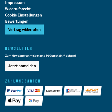
Impressum
Widerrufsrecht
Cookie Einstellungen
Bewertungen
Vertrag widerrufen
NEWSLETTER
Zum Newsletter anmelden und 5€ Gutschein** sichern!
Jetzt anmelden
ZAHLUNGSARTEN