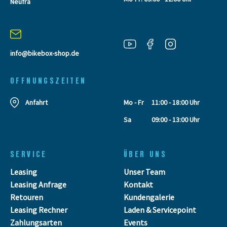
Neufra
info@bikebox-shop.de
OFFNUNGSZEITEN
Anfahrt
Mo - Fr
11:00 - 18:00 Uhr
Sa
09:00 - 13:00 Uhr
SERVICE
ÜBER UNS
Leasing
Unser Team
Leasing Anfrage
Kontakt
Retouren
Kundengalerie
Leasing Rechner
Laden & Servicepoint
Zahlungsarten
Events