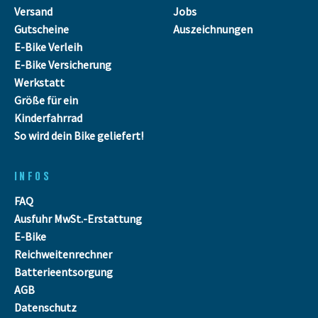
Versand
Jobs
Gutscheine
Auszeichnungen
E-Bike Verleih
E-Bike Versicherung
Werkstatt
Größe für ein
Kinderfahrrad
So wird dein Bike geliefert!
INFOS
FAQ
Ausfuhr MwSt.-Erstattung
E-Bike
Reichweitenrechner
Batterieentsorgung
AGB
Datenschutz